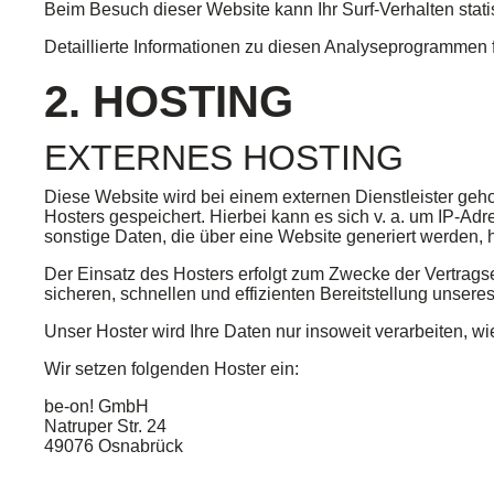
Beim Besuch dieser Website kann Ihr Surf-Verhalten sta
Detaillierte Informationen zu diesen Analyseprogrammen 
2. HOSTING
EXTERNES HOSTING
Diese Website wird bei einem externen Dienstleister geh
Hosters gespeichert. Hierbei kann es sich v. a. um IP-A
sonstige Daten, die über eine Website generiert werden, 
Der Einsatz des Hosters erfolgt zum Zwecke der Vertrags
sicheren, schnellen und effizienten Bereitstellung unseres
Unser Hoster wird Ihre Daten nur insoweit verarbeiten, wi
Wir setzen folgenden Hoster ein:
be-on! GmbH
Natruper Str. 24
49076 Osnabrück