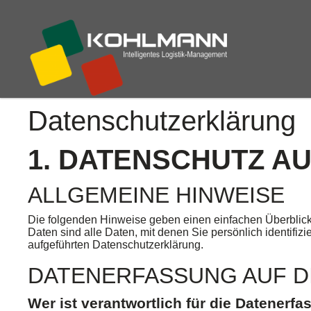
Datenschutz­erklärung
1. DATENSCHUTZ AU
ALLGEMEINE HINWEISE
Die folgenden Hinweise geben einen einfachen Überblic
Daten sind alle Daten, mit denen Sie persönlich identif
aufgeführten Datenschutzerklärung.
DATENERFASSUNG AUF D
Wer ist verantwortlich für die Datenerf