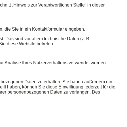
itt „Hinweis zur Verantwortlichen Stelle“ in dieser
, die Sie in ein Kontaktformular eingeben.
. Das sind vor allem technische Daten (z. B.
Sie diese Website betreten.
zur Analyse Ihres Nutzerverhaltens verwendet werden.
nenbezogenen Daten zu erhalten. Sie haben außerdem ein
lt haben, können Sie diese Einwilligung jederzeit für die
Ihrer personenbezogenen Daten zu verlangen. Des