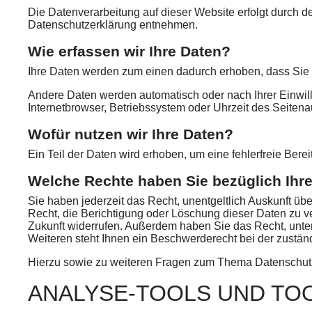
Die Datenverarbeitung auf dieser Website erfolgt durch d
Datenschutzerklärung entnehmen.
Wie erfassen wir Ihre Daten?
Ihre Daten werden zum einen dadurch erhoben, dass Sie un
Andere Daten werden automatisch oder nach Ihrer Einwill
Internetbrowser, Betriebssystem oder Uhrzeit des Seitenau
Wofür nutzen wir Ihre Daten?
Ein Teil der Daten wird erhoben, um eine fehlerfreie Ber
Welche Rechte haben Sie bezüglich Ihr
Sie haben jederzeit das Recht, unentgeltlich Auskunft 
Recht, die Berichtigung oder Löschung dieser Daten zu ve
Zukunft widerrufen. Außerdem haben Sie das Recht, unt
Weiteren steht Ihnen ein Beschwerderecht bei der zustän
Hierzu sowie zu weiteren Fragen zum Thema Datenschutz
ANALYSE-TOOLS UND TOO