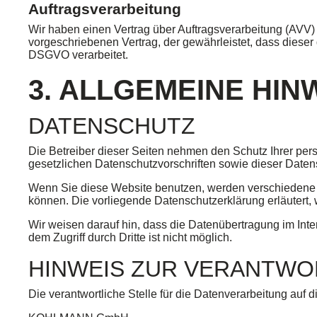
Auftragsverarbeitung
Wir haben einen Vertrag über Auftragsverarbeitung (AVV)
vorgeschriebenen Vertrag, der gewährleistet, dass dies
DSGVO verarbeitet.
3. ALLGEMEINE HIN
DATENSCHUTZ
Die Betreiber dieser Seiten nehmen den Schutz Ihrer pe
gesetzlichen Datenschutzvorschriften sowie dieser Daten
Wenn Sie diese Website benutzen, werden verschiedene 
können. Die vorliegende Datenschutzerklärung erläutert,
Wir weisen darauf hin, dass die Datenübertragung im Inte
dem Zugriff durch Dritte ist nicht möglich.
HINWEIS ZUR VERANTWO
Die verantwortliche Stelle für die Datenverarbeitung auf d