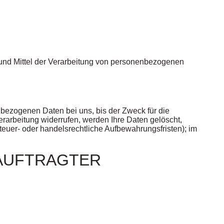
ke und Mittel der Verarbeitung von personenbezogenen
bezogenen Daten bei uns, bis der Zweck für die
rarbeitung widerrufen, werden Ihre Daten gelöscht,
teuer- oder handelsrechtliche Aufbewahrungsfristen); im
AUFTRAGTER