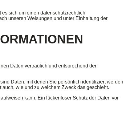
 es sich um einen datenschutzrechtlich
nach unseren Weisungen und unter Einhaltung der
NFORMATIONEN
enen Daten vertraulich und entsprechend den
 Daten, mit denen Sie persönlich identifiziert werden
ert auch, wie und zu welchem Zweck das geschieht.
n aufweisen kann. Ein lückenloser Schutz der Daten vor